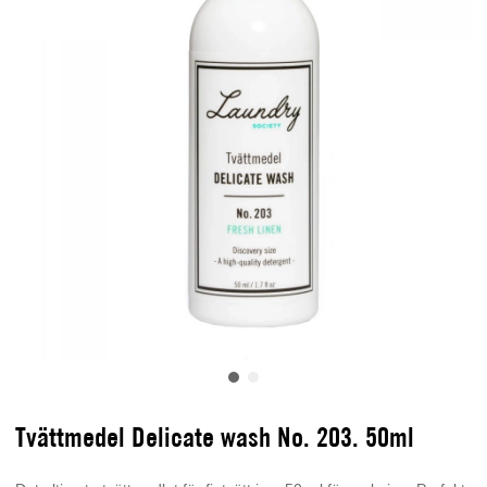
Tvättmedel Delicate wash No. 203. 50ml