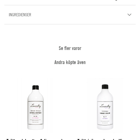
INGREDIENSER
Se fler varor
Andra köpte även